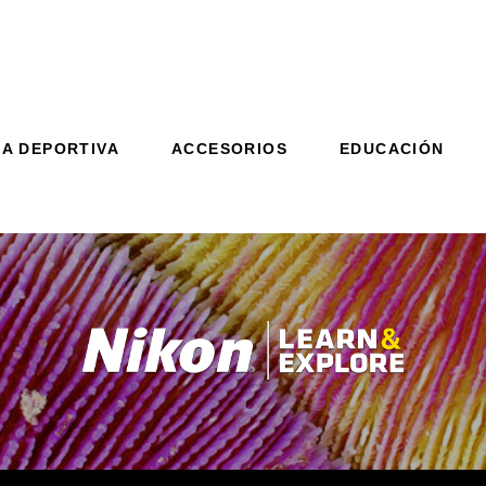
CA DEPORTIVA
ACCESORIOS
EDUCACIÓN