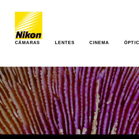
CÁMARAS
LENTES
CINEMA
ÓPTI