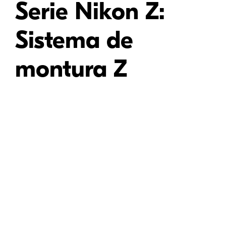
Serie Nikon Z:
Sistema de
montura Z