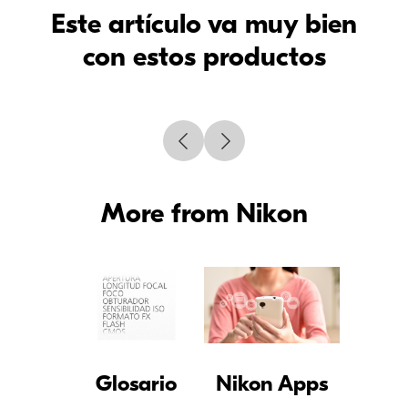
Este artículo va muy bien
con estos productos
More from Nikon
Glosario
Nikon Apps