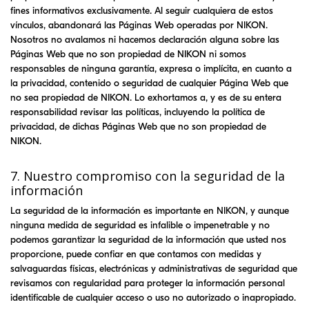
fines informativos exclusivamente. Al seguir cualquiera de estos
vínculos, abandonará las Páginas Web operadas por
NIKON
.
Nosotros no avalamos ni hacemos declaración alguna sobre las
Páginas Web que no son propiedad de
NIKON
ni somos
responsables de ninguna garantía, expresa o implícita, en cuanto a
la privacidad, contenido o seguridad de cualquier Página Web que
no sea propiedad de
NIKON
. Lo exhortamos a, y es de su entera
responsabilidad revisar las políticas, incluyendo la política de
privacidad, de dichas Páginas Web que no son propiedad de
NIKON
.
7. Nuestro compromiso con la seguridad de la
información
La seguridad de la información es importante en
NIKON
, y aunque
ninguna medida de seguridad es infalible o impenetrable y no
podemos garantizar la seguridad de la información que usted nos
proporcione, puede confiar en que contamos con medidas y
salvaguardas físicas, electrónicas y administrativas de seguridad que
revisamos con regularidad para proteger la información personal
identificable de cualquier acceso o uso no autorizado o inapropiado.