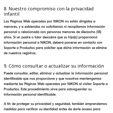
8. Nuestro compromiso con la privacidad
infantil
Las Páginas Web operadas por
NIKON
no están dirigidas a
menores, y a sabiendas no solicitamos ni recopilamos información
personal o relacionada con personas menores de dieciocho (18)
años. Si un padre o tutor descubre que su hijo(a) proporcionó
información personal a
NIKON
, deberá ponerse en contacto con
Soporte a Productos para solicitar que dicha información se elimine
de nuestros registros.
9. Cómo consultar o actualizar su información
Puede consultar, editar, eliminar y actualizar la información personal
identificable que nos proporcione y que nosotros mantengamos
mediante las Páginas Web operadas por
NIKON
al visitar Soporte a
Productos. Este procedimiento sirve para salvaguardar su
información personal identificable.
A fin de proteger su privacidad y seguridad, también emprendemos
medidas para verificar su identidad antes de darle acceso para