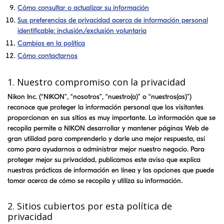
Cómo consultar o actualizar su información
Sus preferencias de privacidad acerca de información personal
identificable: inclusión/exclusión voluntaria
Cambios en la política
Cómo contactarnos
1. Nuestro compromiso con la privacidad
Nikon Inc. (“
NIKON
”, “nosotros”, “nuestro(a)” o “nuestros(as)”)
reconoce que proteger la información personal que los visitantes
proporcionan en sus sitios es muy importante. La información que se
recopila permite a
NIKON
desarrollar y mantener páginas Web de
gran utilidad para comprenderlo y darle una mejor respuesta, así
como para ayudarnos a administrar mejor nuestro negocio. Para
proteger mejor su privacidad, publicamos este aviso que explica
nuestras prácticas de información en línea y las opciones que puede
tomar acerca de cómo se recopila y utiliza su información.
2. Sitios cubiertos por esta política de
privacidad