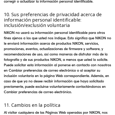
corregir o actualizar la información personal identificable.
10. Sus preferencias de privacidad acerca de
información personal identificable:
inclusión/exclusión voluntaria
NIKON
no usará su información personal identificable para otros
fines ajenos a los que usted nos indique. Esto significa que
NIKON
no
le enviará información acerca de productos
NIKON
, servicios,
promociones, eventos, actualizaciones de firmware y software, y
recomendaciones de uso, así como maneras de disfrutar más de la
fotografía y de sus productos
NIKON
, a menos que usted lo solicite.
Puede solicitar esta información al ponerse en contacto con nosotros
en Cambiar preferencias de correo electrónico o al aceptar su
inclusión voluntaria en la página Web correspondiente. Además, en
caso de que ya no desee recibir información que haya solicitado
previamente, puede excluirse voluntariamente contactándonos en
Cambiar preferencias de correo electrónico.
11. Cambios en la política
Al visitar cualquiera de las Páginas Web operadas por
NIKON
, nos