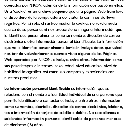
operadas por
NIKON
, además de la información que buscó en ellas.
Una “cookie” es un archivo pequeño que una página Web transfiere
al disco duro de la computadora del visitante con fines de llevar
registros. Por sí solo, el rastreo mediante cookies no revela nada
acerca de su persona, ni nos proporciona ninguna información que
lo identifique personalmente, como su nombre, dirección de correo
electrónico u otra información personal identificable. La información
que no lo identifica personalmente también incluye datos que usted
nos brinda voluntariamente cuando visita alguna de las Páginas
Web operadas por
NIKON
, e incluye, entre otros, información como
sus pasatiempos e intereses, sexo, edad, nivel educativo, nivel de
habilidad fotográfica, así como sus compras y experiencias con
nuestros productos.
La información personal identificable
es información que se
relaciona con el nombre o identidad individual de una persona que
permite identificarlo o contactarlo. Incluye, entre otros, información
como su nombre, domicilio, dirección de correo electrónico, teléfono,
fax e información de tarjeta de crédito o débito. No recopilamos a
sabiendas información personal identificable de personas menores
de dieciocho (18) años.