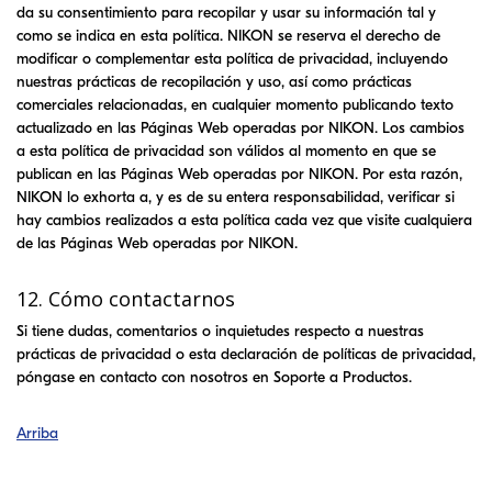
da su consentimiento para recopilar y usar su información tal y
como se indica en esta política.
NIKON
se reserva el derecho de
modificar o complementar esta política de privacidad, incluyendo
nuestras prácticas de recopilación y uso, así como prácticas
comerciales relacionadas, en cualquier momento publicando texto
actualizado en las Páginas Web operadas por
NIKON
. Los cambios
a esta política de privacidad son válidos al momento en que se
publican en las Páginas Web operadas por
NIKON
. Por esta razón,
NIKON
lo exhorta a, y es de su entera responsabilidad, verificar si
hay cambios realizados a esta política cada vez que visite cualquiera
de las Páginas Web operadas por
NIKON
.
12. Cómo contactarnos
Si tiene dudas, comentarios o inquietudes respecto a nuestras
prácticas de privacidad o esta declaración de políticas de privacidad,
póngase en contacto con nosotros en Soporte a Productos.
Arriba