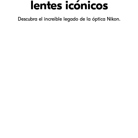
lentes icónicos
Descubra el increíble legado de la óptica Nikon.