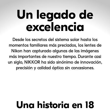
Un legado de
excelencia
Desde los secretos del sistema solar hasta los
momentos familiares más preciados, los lentes de
Nikon han capturado algunas de las imágenes
más importantes de nuestro tiempo. Durante casi
un siglo,
NIKKOR
ha sido sinónimo de innovación,
precisión y calidad óptica sin concesiones.
Una historia en 18