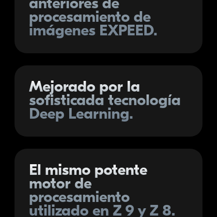
anteriores de
procesamiento de
imágenes
EXPEED
.
Mejorado por la
sofisticada tecnología
Deep Learning.
El mismo potente
motor de
procesamiento
utilizado en
Z 9
y
Z 8
.