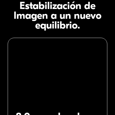
Estabilización de
Imagen
a un nuevo
equilibrio.