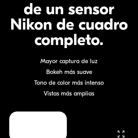
de un
sensor
Nikon de cuadro
completo.
Mayor captura de luz
Bokeh más suave
Tono de color más intenso
Vistas más amplias