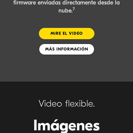
firmware enviadas directamente desde la
7
nube.
MIRE EL VIDEO
MÁS INFORMACIÓN
Video flexible.
Imágenes