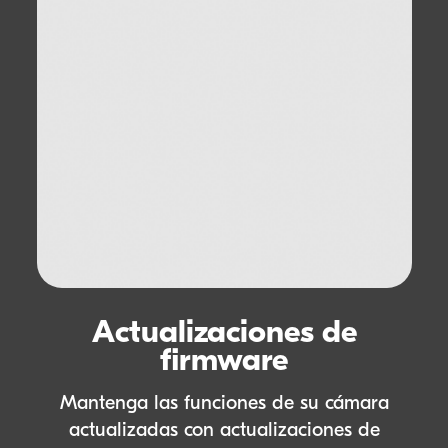
Actualizaciones de
firmware
Mantenga las funciones de su cámara
actualizadas con actualizaciones de