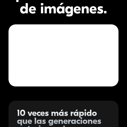
de imágenes.
10 veces más rápido
que las generaciones