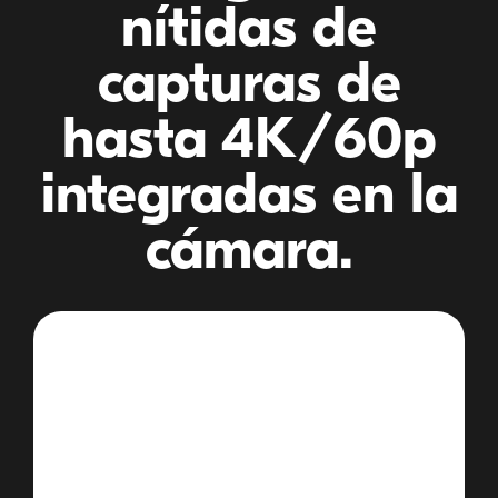
nítidas de
capturas de
hasta 4K/60p
integradas en la
cámara.