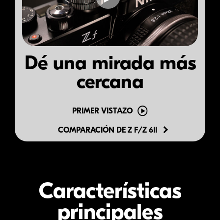
Dé una mirada más
cercana
PRIMER VISTAZO
COMPARACIÓN DE
Z F/Z 6II
Características
principales