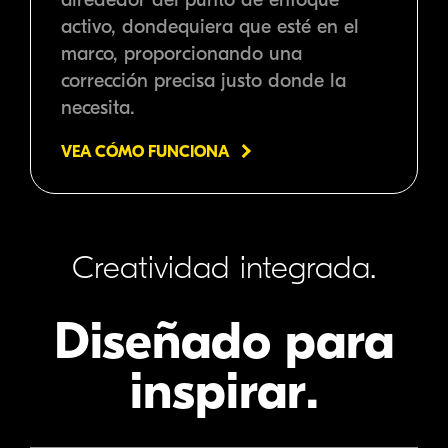
activo, dondequiera que esté en el
marco, proporcionando una
corrección precisa justo donde la
necesita.
VEA CÓMO FUNCIONA
Creatividad integrada.
Diseñado para
inspirar.