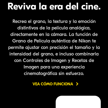
Reviva la era del cine.
Recrea el grano, la textura y la emoción
distintivos de la película analógica,
directamente en la cámara. La función de
Grano de Película auténtica de Nikon te
permite ajustar con precisión el tamaño y la
intensidad del grano, e incluso combinarla
con Controles de Imagen y Recetas de
Imagen para una experiencia
cinematográfica sin esfuerzo.
VEA CÓMO FUNCIONA