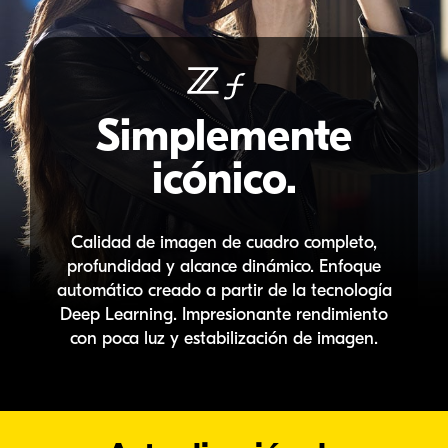
Simplemente
icónico.
Calidad de imagen de cuadro completo,
profundidad y alcance dinámico. Enfoque
automático creado a partir de la tecnología
Deep Learning. Impresionante rendimiento
con poca luz y estabilización de imagen.