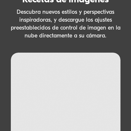
Descubra nuevos estilos y perspectivas
inspiradoras, y descargue los ajustes
preestablecidos de control de imagen en la
nube directamente a su cámara.