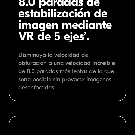
8.0 paradas de
estabilización de
imagen mediante
VR de 5 ejes
.
3
Disminuya la velocidad de
obturación a una velocidad increíble
de 8.0 paradas más lentas de lo que
sería posible sin provocar imágenes
desenfocadas.