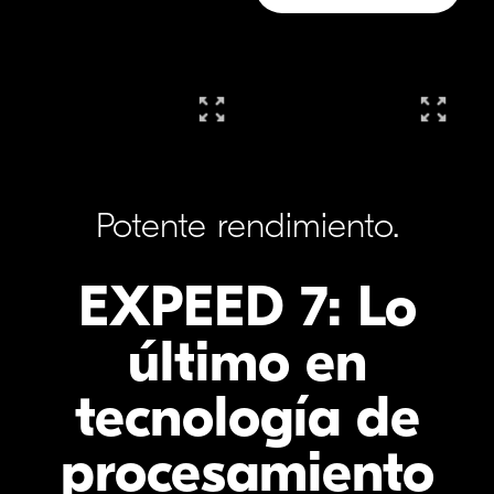
Potente rendimiento.
EXPEED
7: Lo
último en
tecnología de
procesamiento