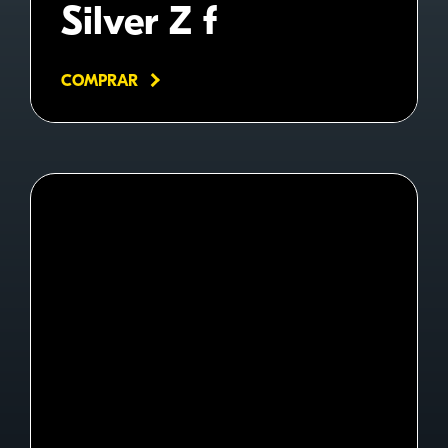
Silver Z f
COMPRAR