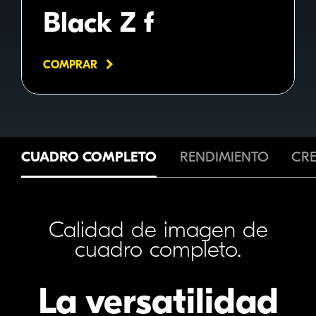
Black Z f
COMPRAR
CUADRO COMPLETO
RENDIMIENTO
CRE
Calidad de imagen de
cuadro completo.
La versatilidad