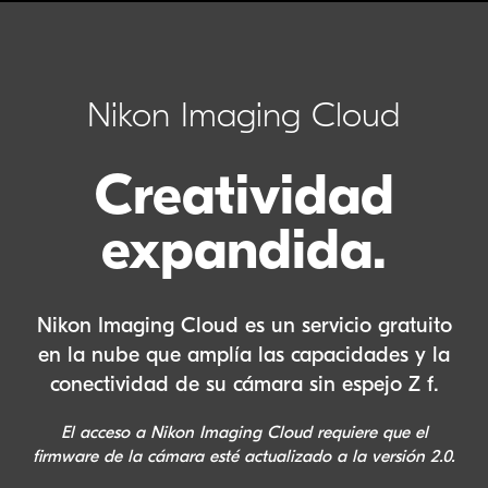
Nikon Imaging Cloud
Creatividad
expandida.
Nikon Imaging Cloud es un servicio gratuito
en la nube que amplía las capacidades y la
conectividad de su cámara sin espejo
Z f
.
El acceso a Nikon Imaging Cloud requiere que el
firmware de la cámara esté actualizado a la versión 2.0.