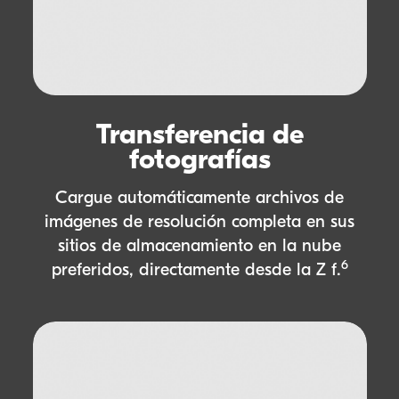
Transferencia de
fotografías
Cargue automáticamente archivos de
imágenes de resolución completa en sus
sitios de almacenamiento en la nube
6
preferidos, directamente desde la
Z f
.