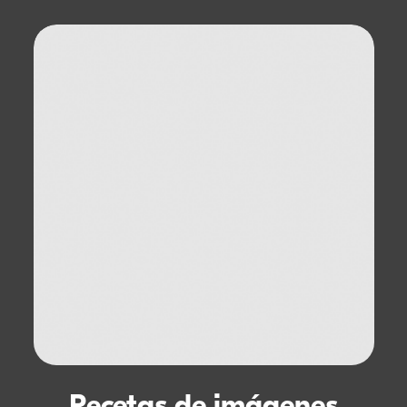
Recetas de imágenes