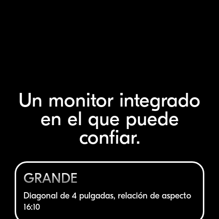
Un monitor integrado
en el que puede
confiar.
GRANDE
Diagonal de 4 pulgadas, relación de aspecto
16:10