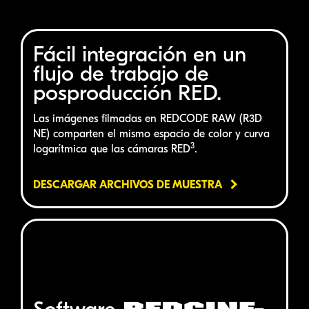
Fácil integración en un
flujo de trabajo de
posproducción
RED
.
Las imágenes filmadas en
REDCODE RAW (R3D
NE)
comparten el mismo espacio de color y curva
3
logarítmica que las cámaras
RED
.
DESCARGAR ARCHIVOS DE MUESTRA