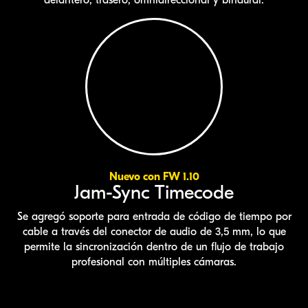
Nuevo con FW 1.10
Jam-Sync Timecode
Se agregó soporte para entrada de código de tiempo por
cable a través del conector de audio de 3,5 mm, lo que
permite la sincronización dentro de un flujo de trabajo
profesional con múltiples cámaras.