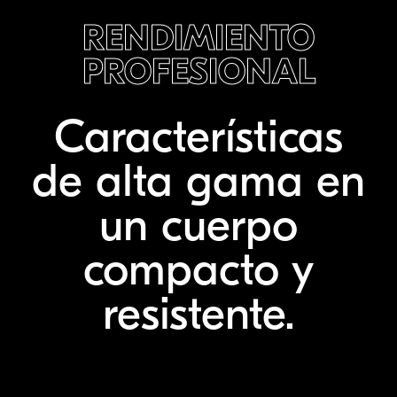
RENDIMIENTO
PROFESIONAL
Características
de alta gama en
un cuerpo
compacto y
resistente.