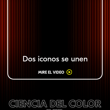
Dos iconos se unen
MIRE EL VIDEO
CIENCIA DEL COLOR