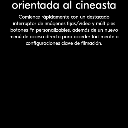
orientada al cineasta
Comience rápidamente con un destacado
interruptor de imágenes fijas/video y múltiples
botones Fn personalizables, además de un nuevo
menú de acceso directo para acceder fácilmente a
configuraciones clave de filmación.