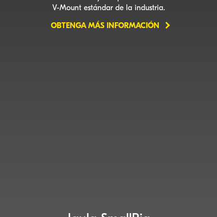
V-Mount
estándar de la industria.
OBTENGA MÁS INFORMACIÓN