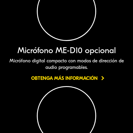
Micrófono
ME-D10
opcional
Micrófono digital compacto con modos de dirección de
audio programables.
OBTENGA MÁS INFORMACIÓN