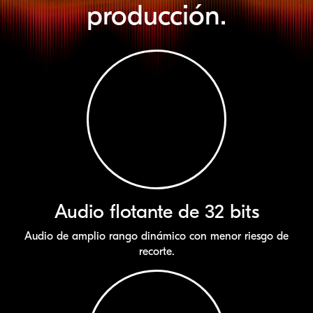
producción.
Audio flotante de 32 bits
Audio de amplio rango dinámico con menor riesgo de
recorte.