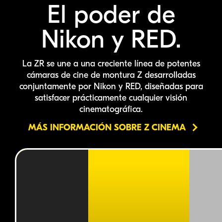
El poder de
Nikon y RED.
La ZR se une a una creciente línea de potentes
cámaras de cine de montura Z desarrolladas
conjuntamente por Nikon y RED, diseñadas para
satisfacer prácticamente cualquier visión
cinematográfica.
MÁS INFORMACIÓN SOBRE Z CINEMA