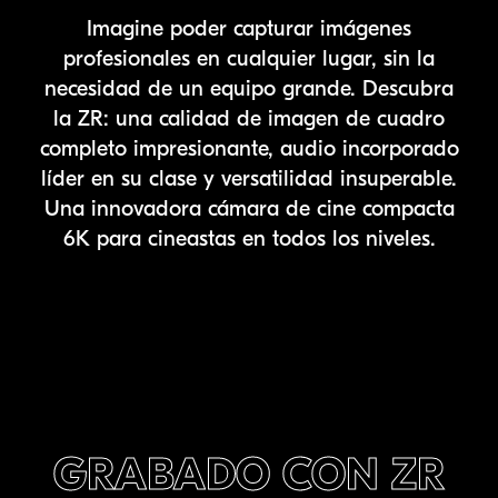
Imagine poder capturar imágenes
profesionales en cualquier lugar, sin la
necesidad de un equipo grande. Descubra
la ZR: una calidad de imagen de cuadro
completo impresionante, audio incorporado
líder en su clase y versatilidad insuperable.
Una innovadora cámara de cine compacta
6K para cineastas en todos los niveles.
GRABADO CON ZR