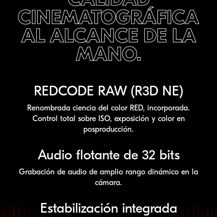
CINEMATOGRÁFICA
AL
ALCANCE DE LA
MANO.
REDCODE RAW (R3D NE)
Renombrada ciencia del color RED, incorporada.
Control total sobre ISO, exposición y color en
posproducción.
Audio flotante de 32 bits
Grabación de audio de amplio rango dinámico en la
cámara.
Estabilización integrada