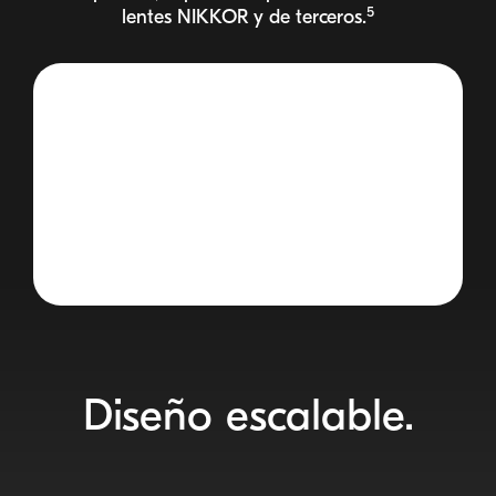
5
lentes
NIKKOR
y de terceros.
Diseño escalable.