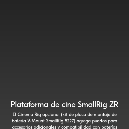
Plataforma de cine SmallRig ZR
El Cinema Rig opcional (kit de placa de montaje de
batería
V-Mount
SmallRig 5227) agrega puertos para
accesorios adicionales y compatibilidad con baterías