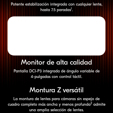
Potente estabilización integrada con cualquier lente,
1
hasta 7.5 paradas
.
Monitor de alta calidad
Pantalla
DCI-P3
integrada de ángulo variable de
4-pulgadas
con control táctil.
Montura Z versátil
La montura de lentes para cámaras sin espejo de
2
cuadro completo más ancha y menos profunda
admite
una amplia selección de lentes.