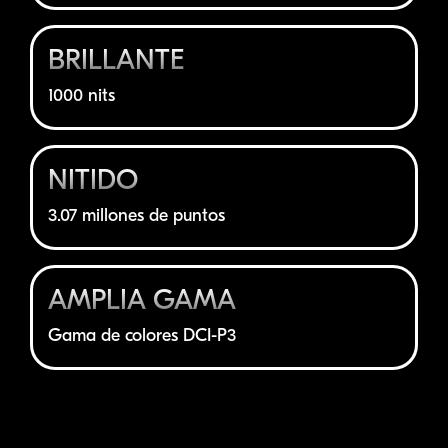
BRILLANTE
1000 nits
NÍTIDO
3.07 millones de puntos
AMPLIA GAMA
Gama de colores
DCI-P3