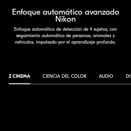
Enfoque automático avanzado
Nikon
Enfoque automático de detección de 9 sujetos, con
seguimiento automático de personas, animales y
vehículos, impulsado por el aprendizaje profundo.
Z CINEMA
CIENCIA DEL COLOR
AUDIO
D